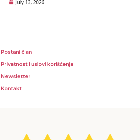
July 13, 2026
Postani član
Privatnost i uslovi korišćenja
Newsletter
Kontakt