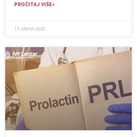
PROČITAJ VIŠE»
17. March 2025.