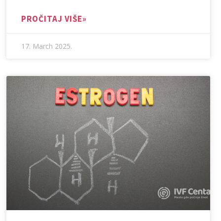
PROČITAJ VIŠE»
17. March 2025.