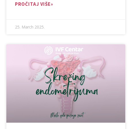
PROČITAJ VIŠE»
25. March 2025.