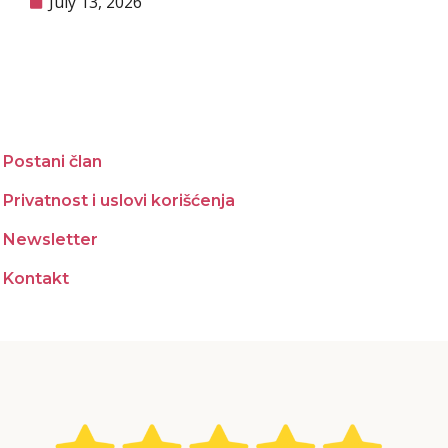
July 13, 2026
Postani član
Privatnost i uslovi korišćenja
Newsletter
Kontakt