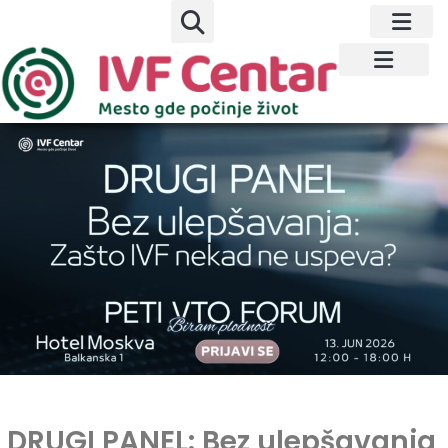
DRUGI PANEL: Bez ulepšavanja