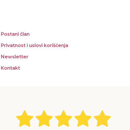
Postani član
Privatnost i uslovi korišćenja
Newsletter
Kontakt