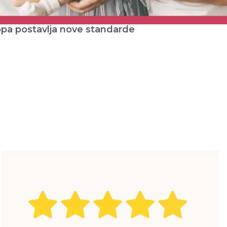
ropa postavlja nove standarde