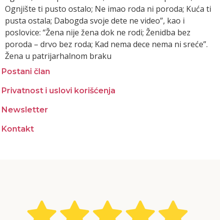
Ognjište ti pusto ostalo; Ne imao roda ni poroda; Kuća ti
pusta ostala; Dabogda svoje dete ne video”, kao i
poslovice: “Žena nije žena dok ne rodi; Ženidba bez
poroda – drvo bez roda; Kad nema dece nema ni sreće”.
Žena u patrijarhalnom braku
Postani član
Privatnost i uslovi korišćenja
Newsletter
Kontakt