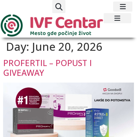
Day:
June 20, 2026
PROFERTIL – POPUST I
GIVEAWAY