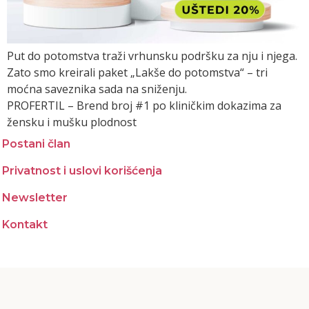
Put do potomstva traži vrhunsku podršku za nju i njega.
Zato smo kreirali paket „Lakše do potomstva“ – tri
moćna saveznika sada na sniženju.
PROFERTIL – Brend broj #1 po kliničkim dokazima za
žensku i mušku plodnost
Postani član
Privatnost i uslovi korišćenja
Newsletter
Kontakt