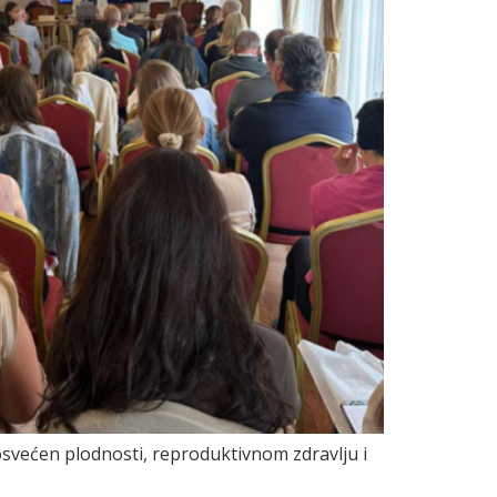
većen plodnosti, reproduktivnom zdravlju i