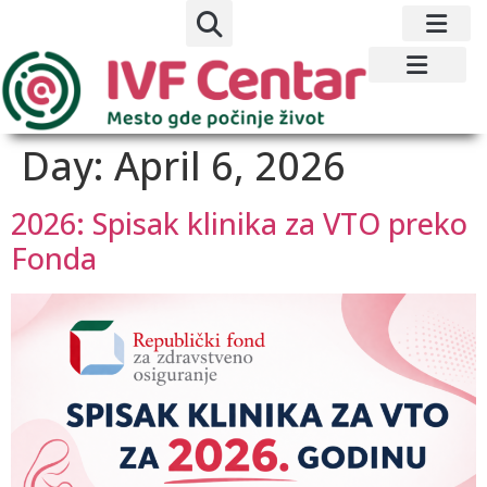
Day:
April 6, 2026
2026: Spisak klinika za VTO preko
Fonda